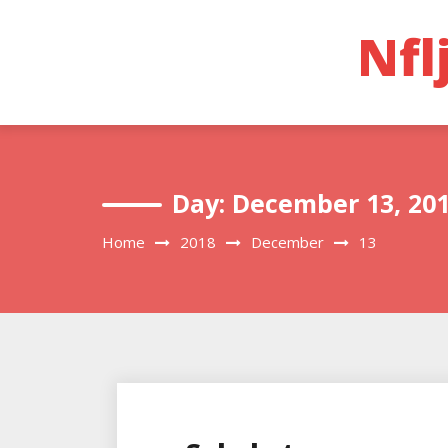
Skip
to
Nfl
content
Day:
December 13, 20
Home
2018
December
13