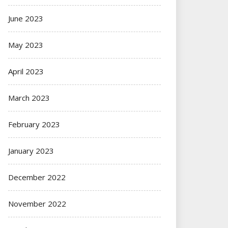
June 2023
May 2023
April 2023
March 2023
February 2023
January 2023
December 2022
November 2022