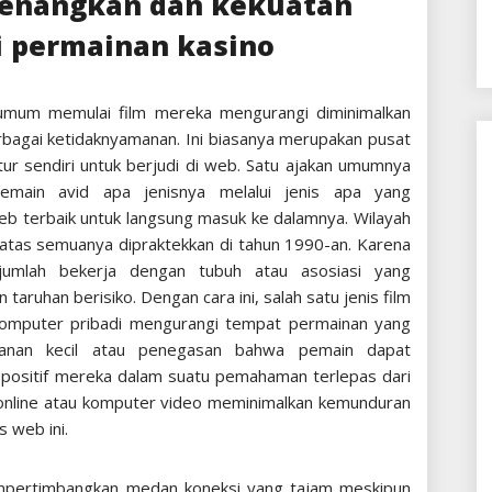
enangkan dan kekuatan
 permainan kasino
 umum memulai film mereka mengurangi diminimalkan
bagai ketidaknyamanan. Ini biasanya merupakan pusat
ur sendiri untuk berjudi di web. Satu ajakan umumnya
main avid apa jenisnya melalui jenis apa yang
b terbaik untuk langsung masuk ke dalamnya. Wilayah
i atas semuanya dipraktekkan di tahun 1990-an. Karena
ejumlah bekerja dengan tubuh atau asosiasi yang
ruhan berisiko. Dengan cara ini, salah satu jenis film
 komputer pribadi mengurangi tempat permainan yang
manan kecil atau penegasan bahwa pemain dapat
positif mereka dalam suatu pemahaman terlepas dari
online atau komputer video meminimalkan kemunduran
 web ini.
pertimbangkan medan koneksi yang tajam meskipun