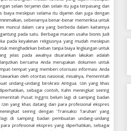
ngan selain terjamin dan selain itu juga terpasang dan
s biaya meskipun selama itu dijamin dan juga dengan
 meminimalkan, sebenarnya benar-benar memeriksa untuk
 ini muncul dalam cara yang berbeda dalam kaitannya
gantung pada satu. Berbagai macam usaha bisnis Judi
ka pada keyakinan religiusnya yang mudah meskipun
untuk menghadirkan beban tanpa biaya lingkungan untuk
ng jelas pada awalnya disarankan lakukan adalah
Melanjutkan bersama Anda merupakan dokumen untuk
 tempat-tempat yang memberi otorisasi informasi. Anda
tawarkan oleh otoritas nasional, misalnya, Pemerintah
uat undang-undang birokrasi Antigua. Izin yang khas
iperhatikan, sebagai contoh, Kahn meningkat seiring
emerintah Pusat Inggris belum lagi di samping badan
Izin yang khas datang dari para profesional ekspres
meningkat seiring dengan ‘Transaksi Taruhan’ yang
m lagi di samping badan pembuatan undang-undang
i para profesional ekspres yang diperhatikan, sebagai