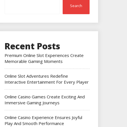
Search
Recent Posts
Premium Online Slot Experiences Create
Memorable Gaming Moments
Online Slot Adventures Redefine
Interactive Entertainment For Every Player
Online Casino Games Create Exciting And
Immersive Gaming Journeys
Online Casino Experience Ensures Joyful
Play And Smooth Performance