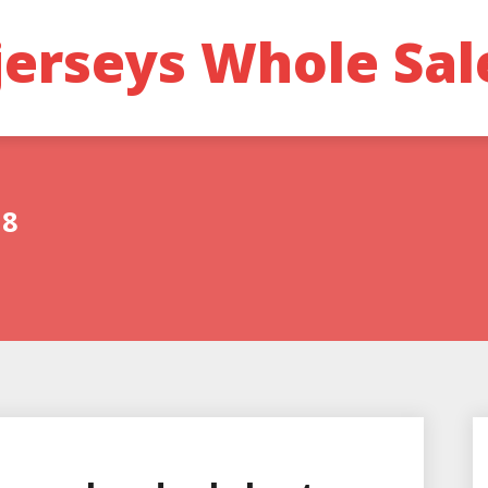
jerseys Whole Sal
18