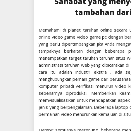
Sahabat yang meny
tambahan dari
Memahami di planet taruhan online secara
online video game video game pc dengan ber
yang perlu dipertimbangkan jika Anda mengat
tampaknya berkaitan dengan beberapa pe
menempatkan target taruhan taruhan situs we
administrasi taruhan web yang dibicarakan d
cara itu adalah industri ekstra , ada s
menghubungkan pemain game dari perusahaan ta
komputer pribadi verifikasi menurun Video
sebenarnya diproduksi. Memberikan kea
memvisualisasikan untuk mendapatkan aspek 
jenis yang berpengalaman. Beberapa laptop 
permainan video menurunkan kemajuan di situs
Hampir semuanya merenung, beberapa mem