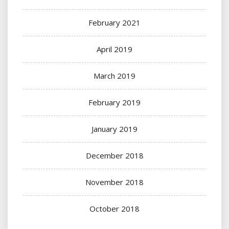
February 2021
April 2019
March 2019
February 2019
January 2019
December 2018
November 2018
October 2018