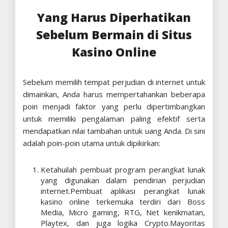
Yang Harus Diperhatikan
Sebelum Bermain di Situs
Kasino Online
Sebelum memilih tempat perjudian di internet untuk
dimainkan, Anda harus mempertahankan beberapa
poin menjadi faktor yang perlu dipertimbangkan
untuk memiliki pengalaman paling efektif serta
mendapatkan nilai tambahan untuk uang Anda. Di sini
adalah poin-poin utama untuk dipikirkan:
Ketahuilah pembuat program perangkat lunak
yang digunakan dalam pendirian perjudian
internet.Pembuat aplikasi perangkat lunak
kasino online terkemuka terdiri dari Boss
Media, Micro gaming, RTG, Net kenikmatan,
Playtex, dan juga logika Crypto.Mayoritas