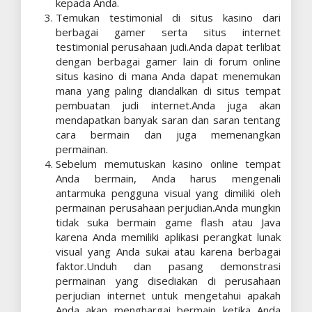
kepada Anda.
Temukan testimonial di situs kasino dari
berbagai gamer serta situs internet
testimonial perusahaan judi.Anda dapat terlibat
dengan berbagai gamer lain di forum online
situs kasino di mana Anda dapat menemukan
mana yang paling diandalkan di situs tempat
pembuatan judi internet.Anda juga akan
mendapatkan banyak saran dan saran tentang
cara bermain dan juga memenangkan
permainan.
Sebelum memutuskan kasino online tempat
Anda bermain, Anda harus mengenali
antarmuka pengguna visual yang dimiliki oleh
permainan perusahaan perjudian.Anda mungkin
tidak suka bermain game flash atau Java
karena Anda memiliki aplikasi perangkat lunak
visual yang Anda sukai atau karena berbagai
faktor.Unduh dan pasang demonstrasi
permainan yang disediakan di perusahaan
perjudian internet untuk mengetahui apakah
Anda akan menghargai bermain ketika Anda