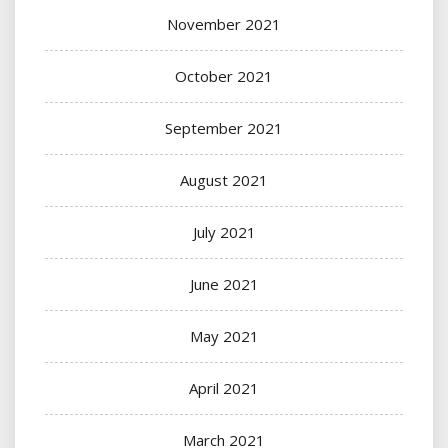
November 2021
October 2021
September 2021
August 2021
July 2021
June 2021
May 2021
April 2021
March 2021