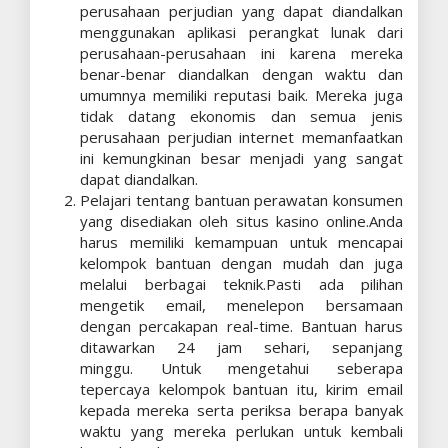
perusahaan perjudian yang dapat diandalkan
menggunakan aplikasi perangkat lunak dari
perusahaan-perusahaan ini karena mereka
benar-benar diandalkan dengan waktu dan
umumnya memiliki reputasi baik. Mereka juga
tidak datang ekonomis dan semua jenis
perusahaan perjudian internet memanfaatkan
ini kemungkinan besar menjadi yang sangat
dapat diandalkan.
Pelajari tentang bantuan perawatan konsumen
yang disediakan oleh situs kasino online.Anda
harus memiliki kemampuan untuk mencapai
kelompok bantuan dengan mudah dan juga
melalui berbagai teknik.Pasti ada pilihan
mengetik email, menelepon bersamaan
dengan percakapan real-time. Bantuan harus
ditawarkan 24 jam sehari, sepanjang
minggu. Untuk mengetahui seberapa
tepercaya kelompok bantuan itu, kirim email
kepada mereka serta periksa berapa banyak
waktu yang mereka perlukan untuk kembali