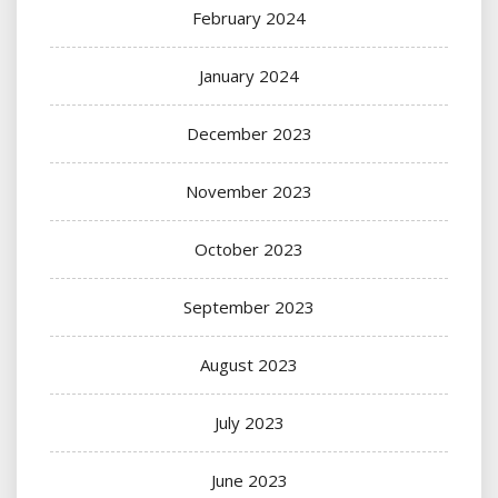
February 2024
January 2024
December 2023
November 2023
October 2023
September 2023
August 2023
July 2023
June 2023